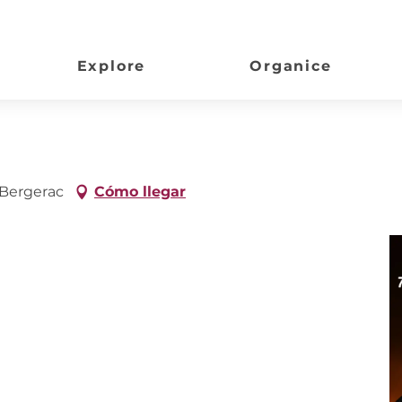
Explore
Organice
 Bergerac
Cómo llegar