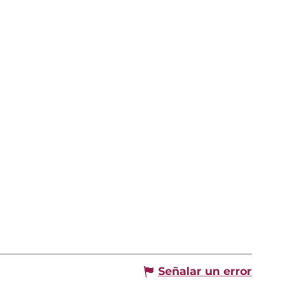
Señalar un error