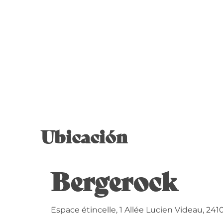
Ubicación
Bergerock
Espace étincelle, 1 Allée Lucien Videau, 24