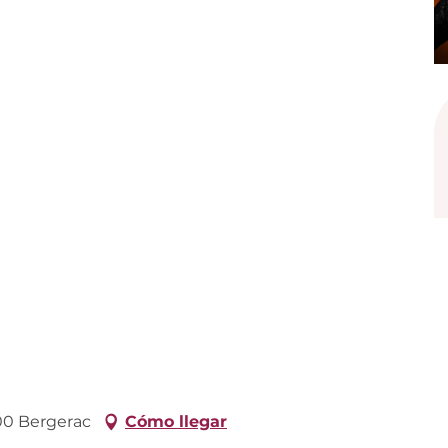
100 Bergerac
Cómo llegar