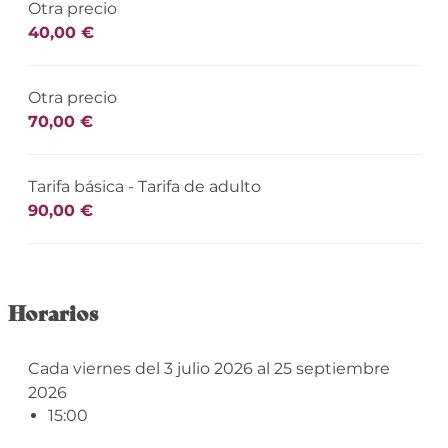
Otra precio
40,00 €
Otra precio
70,00 €
Tarifa básica - Tarifa de adulto
90,00 €
Horarios
Cada viernes del 3 julio 2026 al 25 septiembre
2026
15:00