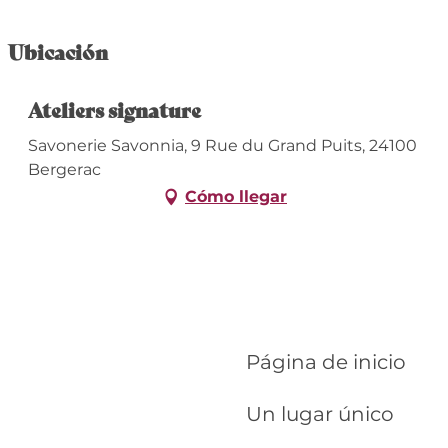
Ubicación
Ateliers signature
Savonerie Savonnia, 9 Rue du Grand Puits, 24100
Bergerac
Cómo llegar
Página de inicio
Un lugar único