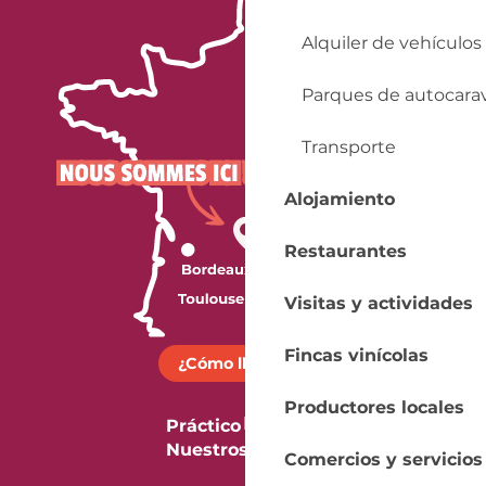
Alquiler de vehículos
Parques de autocara
Transporte
Alojamiento
Restaurantes
Visitas y actividades
Fincas vinícolas
¿Cómo llegar?
Productores locales
Práctico
Nuestros folletos
Comercios y servicios