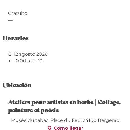
Gratuito
—
Horarios
El 12 agosto 2026
10:00 a 12:00
Ubicación
Ateliers pour artistes en herbe | Collage,
peinture et poésie
Musée du tabac, Place du Feu, 24100 Bergerac
Cómo llegar