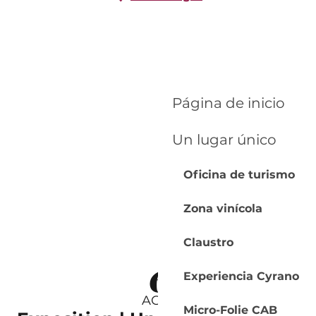
Página de inicio
Un lugar único
Oficina de turismo
Zona vinícola
Claustro
6
Experiencia Cyrano
AGO.
Micro-Folie CAB