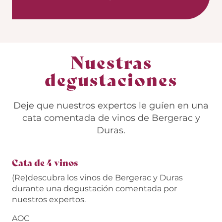
Nuestras
degustaciones
Deje que nuestros expertos le guíen en una
cata comentada de vinos de Bergerac y
Duras.
Cata de 4 vinos
(Re)descubra los vinos de Bergerac y Duras
durante una degustación comentada por
nuestros expertos.
AOC