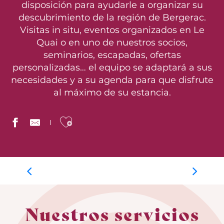
disposición para ayudarle a organizar su
descubrimiento de la región de Bergerac.
Visitas in situ, eventos organizados en Le
Quai o en uno de nuestros socios,
seminarios, escapadas, ofertas
personalizadas… el equipo se adaptará a sus
necesidades y a su agenda para que disfrute
al máximo de su estancia.
Ajouter aux favoris
Días de grupo
Nuestros servicios