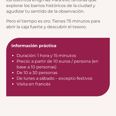
explorar los barrios históricos de la ciudad y
agudizar tu sentido de la observación.
Pero el tiempo es oro. Tienes 75 minutos para
abrir la caja fuerte y descubrir el tesoro.
Información práctica
Duración: 1 hora y 15 minutos
Precio: a partir de 10 euros / persona (en
base a 10 personas)
De 10 a 30 personas
De lunes a sábado – excepto festivos
Visita en francés