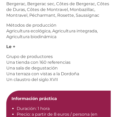
Bergerac, Bergerac sec, Côtes de Bergerac, Côtes
de Duras, Côtes de Montravel, Monbazillac,
Montravel, Pécharmant, Rosette, Saussignac
Métodos de producción
Agricultura ecológica, Agricultura integrada,
Agricultura biodinámica
Le +
Grupo de productores
Una tienda con 160 referencias
Una sala de degustación
Una terraza con vistas a la Dordoña
Un claustro del siglo XVII
Información práctica
Duración: 1 hora
Precio: a partir de 8 euros / persona (en