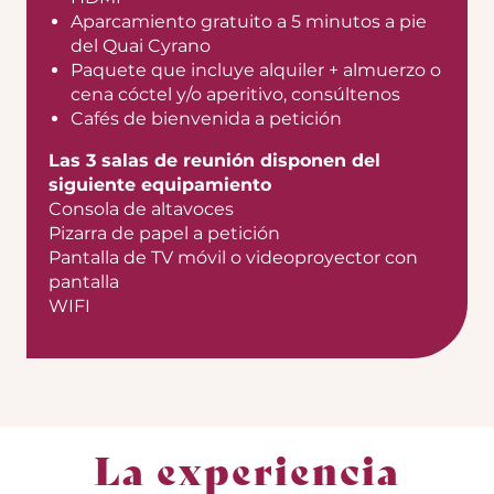
Aparcamiento gratuito a 5 minutos a pie
del Quai Cyrano
Paquete que incluye alquiler + almuerzo o
cena cóctel y/o aperitivo, consúltenos
Cafés de bienvenida a petición
Las 3 salas de reunión disponen del
siguiente equipamiento
Consola de altavoces
Pizarra de papel a petición
Pantalla de TV móvil o videoproyector con
pantalla
WIFI
La experiencia