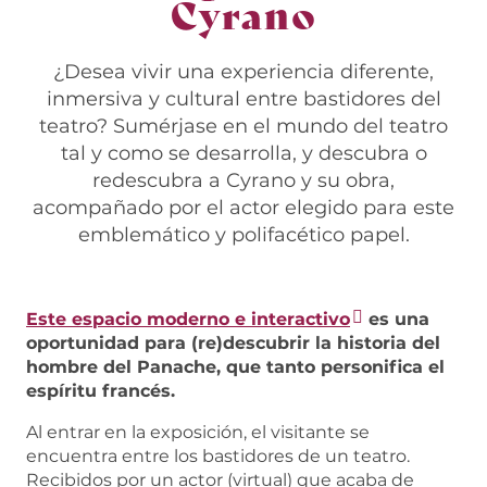
Cyrano
¿Desea vivir una experiencia diferente,
inmersiva y cultural entre bastidores del
teatro? Sumérjase en el mundo del teatro
tal y como se desarrolla, y descubra o
redescubra a Cyrano y su obra,
acompañado por el actor elegido para este
emblemático y polifacético papel.
Este espacio moderno e interactivo
es una
oportunidad para (re)descubrir la historia del
hombre del Panache, que tanto personifica el
espíritu francés.
Al entrar en la exposición, el visitante se
encuentra entre los bastidores de un teatro.
Recibidos por un actor (virtual) que acaba de