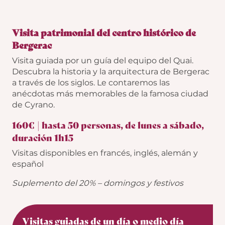
Visita patrimonial del centro histórico de
Bergerac
Visita guiada por un guía del equipo del Quai.
Descubra la historia y la arquitectura de Bergerac
a través de los siglos. Le contaremos las
anécdotas más memorables de la famosa ciudad
de Cyrano.
160€ | hasta 50 personas, de lunes a sábado,
duración 1h15
Visitas disponibles en francés, inglés, alemán y
español
Suplemento del 20% –
domingos y festivos
Visitas guiadas de un día o medio día